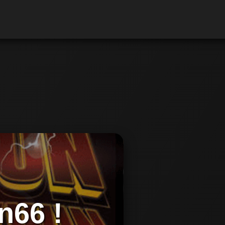
n66 !